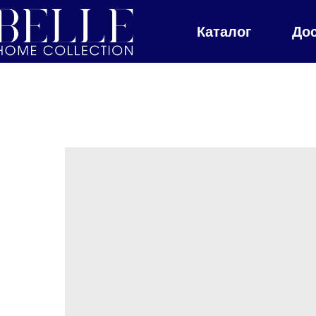
Каталог
До
Главная