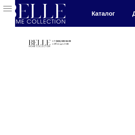
Каталог
Главная