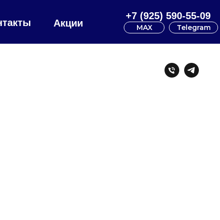
+7 (925) 590-55-09
нтакты
Акции
MAX
Telegram