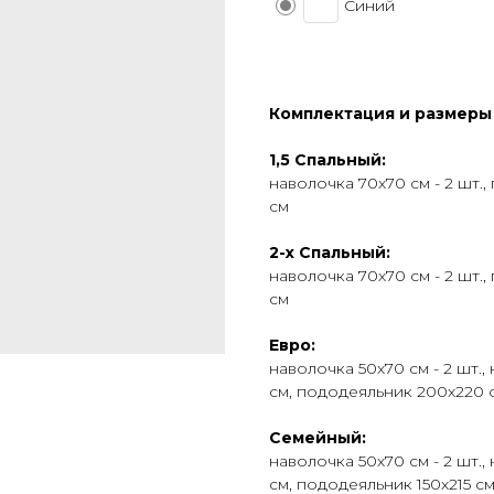
Синий
Комплектация и размеры
1,5 Спальный:
наволочка 70х70 см - 2 шт.
см
2-х Спальный:
наволочка 70х70 см - 2 шт.
см
Евро:
наволочка 50х70 см - 2 шт.,
см, пододеяльник 200х220 
Семейный:
наволочка 50х70 см - 2 шт.,
см, пододеяльник 150х215 см 