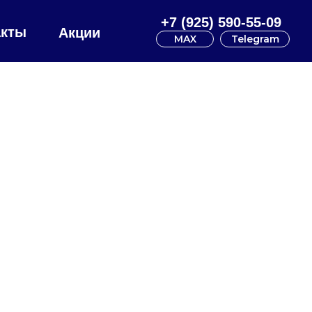
+7 (925) 590-55-09
акты
Акции
MAX
Telegram