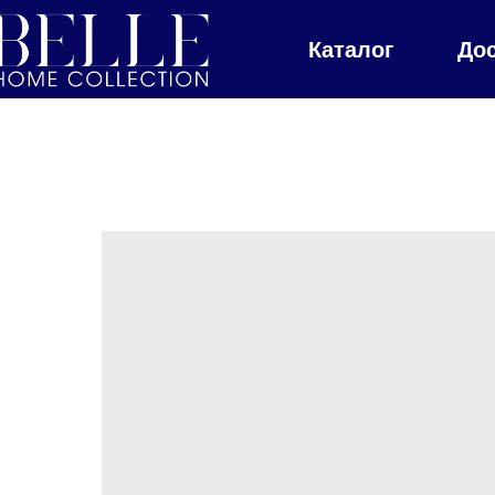
Каталог
До
Главная