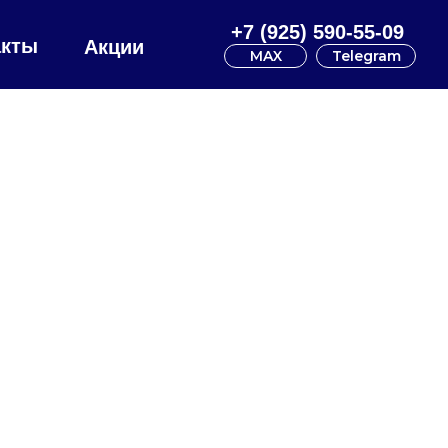
+7 (925) 590-55-09
акты
Акции
MAX
Telegram