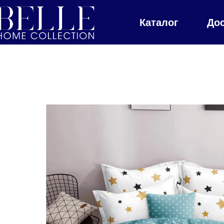
Каталог
До
Главная