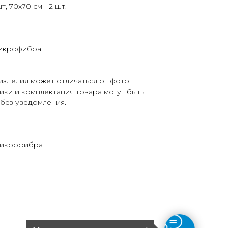
т, 70х70 см - 2 шт.
микрофибра
изделия может отличаться от фото
ики и комплектация товара могут быть
без уведомления.
 микрофибра